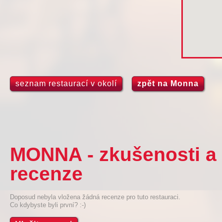
seznam restaurací v okolí
zpět na Monna
MONNA - zkušenosti a
recenze
Doposud nebyla vložena žádná recenze pro tuto restauraci.
Co kdybyste byli první? :-)