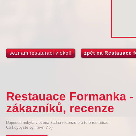
seznam restaurací v okolí
zpět na Restauace 
Restauace Formanka -
zákazníků, recenze
Doposud nebyla vložena žádná recenze pro tuto restauraci.
Co kdybyste byli první? :-)