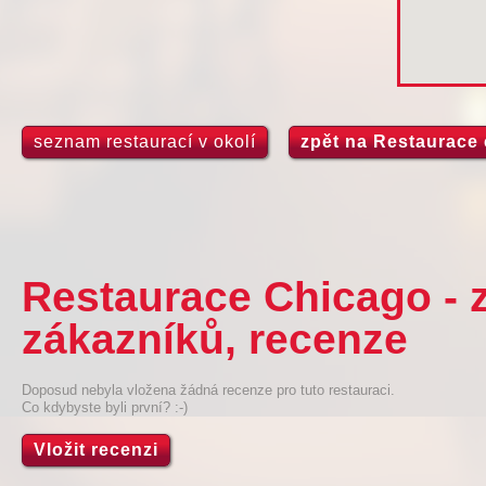
seznam restaurací v okolí
zpět na Restaurace
Restaurace Chicago - 
zákazníků, recenze
Doposud nebyla vložena žádná recenze pro tuto restauraci.
Co kdybyste byli první? :-)
Vložit recenzi