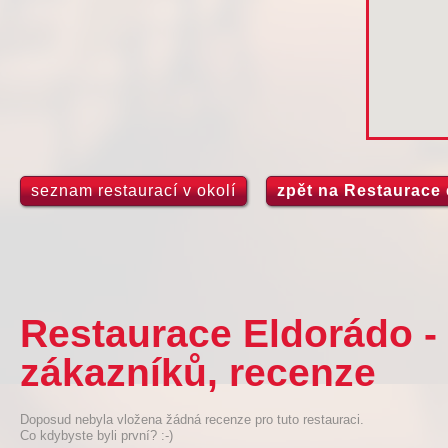
seznam restaurací v okolí
zpět na Restaurace
Restaurace Eldorádo -
zákazníků, recenze
Doposud nebyla vložena žádná recenze pro tuto restauraci.
Co kdybyste byli první? :-)