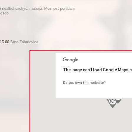
 i nealkoholických nápojů. Možnost pořádání
 osob.
15 00
Brno-Zábrdovice
This page can't load Google Maps c
Do you own this website?