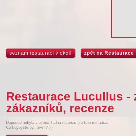
seznam restaurací v okolí
zpět na Restaurace 
Restaurace Lucullus -
zákazníků, recenze
Doposud nebyla vložena žádná recenze pro tuto restauraci.
Co kdybyste byli první? :-)