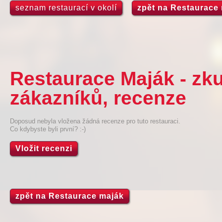
seznam restaurací v okolí
zpět na Restaurace
Restaurace Maják - zk
zákazníků, recenze
Doposud nebyla vložena žádná recenze pro tuto restauraci.
Co kdybyste byli první? :-)
Vložit recenzi
zpět na Restaurace maják