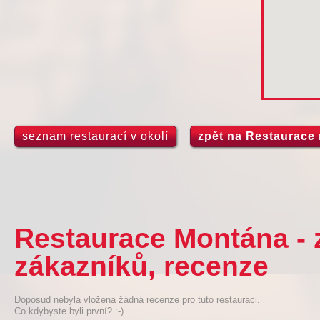
seznam restaurací v okolí
zpět na Restaurace
Restaurace Montána - 
zákazníků, recenze
Doposud nebyla vložena žádná recenze pro tuto restauraci.
Co kdybyste byli první? :-)