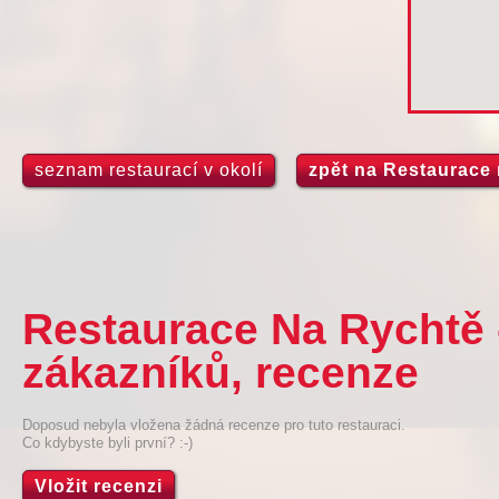
seznam restaurací v okolí
zpět na Restaurace 
Restaurace Na Rychtě 
zákazníků, recenze
Doposud nebyla vložena žádná recenze pro tuto restauraci.
Co kdybyste byli první? :-)
Vložit recenzi