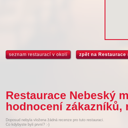
seznam restaurací v okolí
zpět na Restaurace
Restaurace Nebeský ml
hodnocení zákazníků, 
Doposud nebyla vložena žádná recenze pro tuto restauraci.
Co kdybyste byli první? :-)