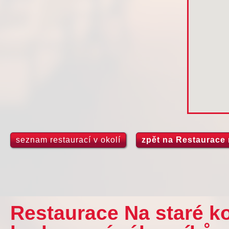
seznam restaurací v okolí
zpět na Restaurace 
Restaurace Na staré ko