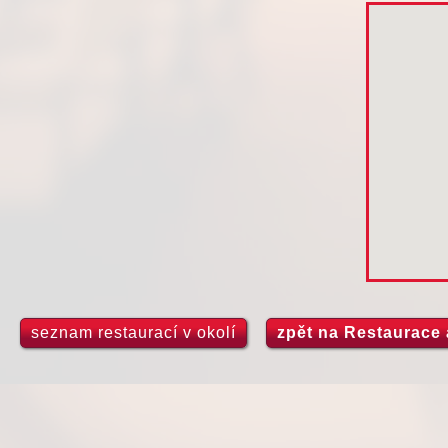
seznam restaurací v okolí
zpět na Restaurace a