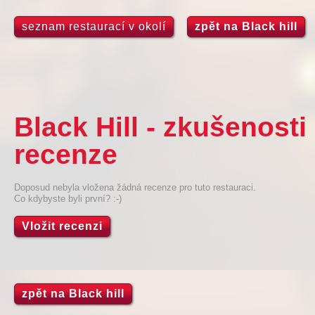
seznam restaurací v okolí
zpět na Black hill
Black Hill - zkušenost
recenze
Doposud nebyla vložena žádná recenze pro tuto restauraci.
Co kdybyste byli první? :-)
Vložit recenzi
zpět na Black hill