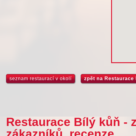
seznam restaurací v okolí
zpět na Restaurace 
Restaurace Bílý kůň -
zákazníků, recenze