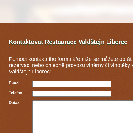
Kontaktovat Restaurace Valdštejn Liberec
Pomocí kontaktního formuláře níže se můžete obráti
rezervaci nebo ohledně provozu vinárny či vinotéky
Valdštejn Liberec:
E-mail
Telefon
Dotaz