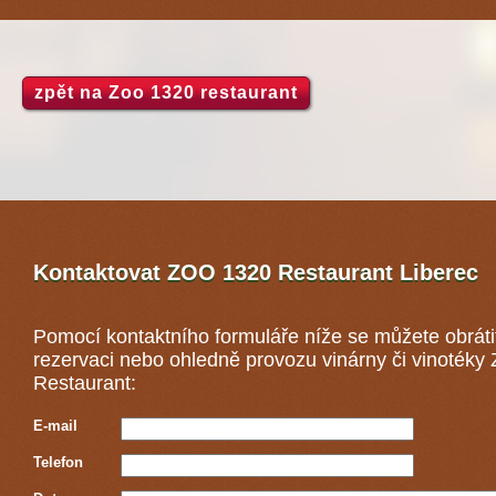
zpět na Zoo 1320 restaurant
Kontaktovat ZOO 1320 Restaurant
Liberec
Pomocí kontaktního formuláře níže se můžete obráti
rezervaci nebo ohledně provozu vinárny či vinoték
Restaurant:
E-mail
Telefon