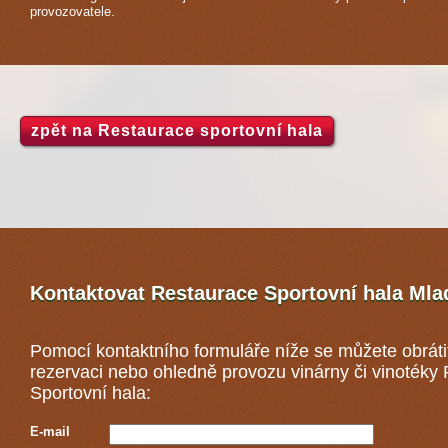
provozovatele.
zpět na Restaurace sportovní hala
Kontaktovat Restaurace Sportovní hala
Mla
Pomocí kontaktního formuláře níže se můžete obráti
rezervaci nebo ohledně provozu vinárny či vinotéky
Sportovní hala:
E-mail