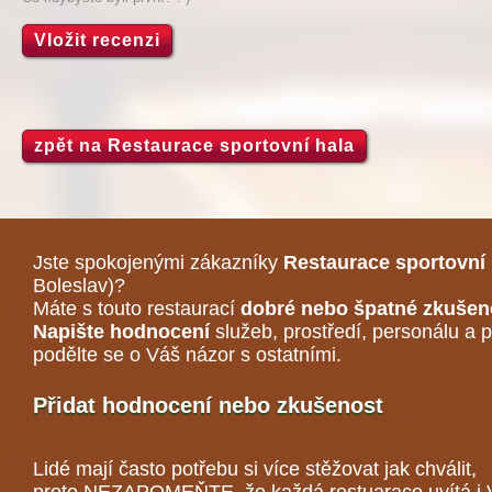
Vložit recenzi
zpět na Restaurace sportovní hala
Jste spokojenými zákazníky
Restaurace sportovní 
Boleslav)
?
Máte s touto restaurací
dobré nebo špatné zkušen
Napište hodnocení
služeb, prostředí, personálu a p
podělte se o Váš názor s ostatními.
Přidat hodnocení nebo zkušenost
Lidé mají často potřebu si více stěžovat jak chválit,