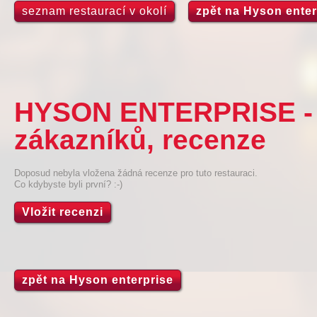
seznam restaurací v okolí
zpět na Hyson enter
HYSON ENTERPRISE - 
zákazníků, recenze
Doposud nebyla vložena žádná recenze pro tuto restauraci.
Co kdybyste byli první? :-)
Vložit recenzi
zpět na Hyson enterprise