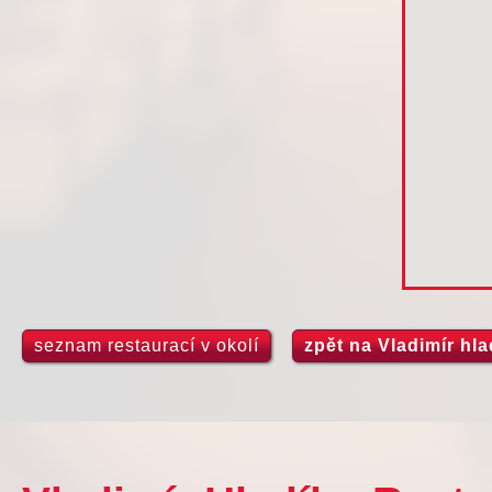
seznam restaurací v okolí
zpět na Vladimír hla