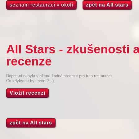
seznam restaurací v okolí
zpět na All stars
All Stars - zkušenosti
recenze
Doposud nebyla vložena žádná recenze pro tuto restauraci.
Co kdybyste byli první? :-)
Vložit recenzi
zpět na All stars