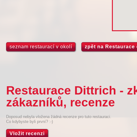
seznam restaurací v okolí
zpět na Restaurace d
Restaurace Dittrich - 
zákazníků, recenze
Doposud nebyla vložena žádná recenze pro tuto restauraci.
Co kdybyste byli první? :-)
Vložit recenzi