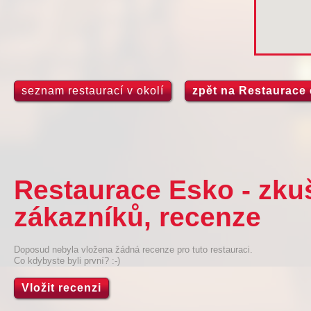
seznam restaurací v okolí
zpět na Restaurace
Restaurace Esko - zku
zákazníků, recenze
Doposud nebyla vložena žádná recenze pro tuto restauraci.
Co kdybyste byli první? :-)
Vložit recenzi