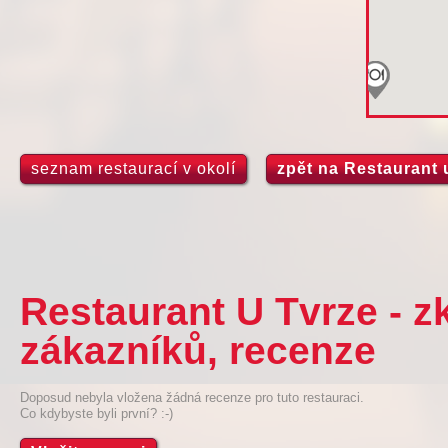
seznam restaurací v okolí
zpět na Restaurant 
Restaurant U Tvrze - 
zákazníků, recenze
Doposud nebyla vložena žádná recenze pro tuto restauraci.
Co kdybyste byli první? :-)