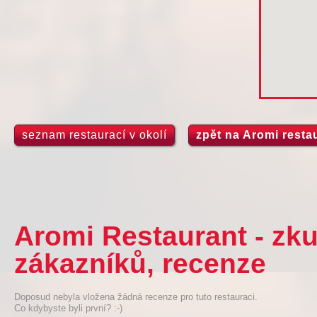
seznam restaurací v okolí
zpět na Aromi resta
Aromi Restaurant - zk
zákazníků, recenze
Doposud nebyla vložena žádná recenze pro tuto restauraci.
Co kdybyste byli první? :-)