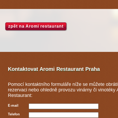
zpět na Aromi restaurant
Kontaktovat Aromi Restaurant
Praha
Pomocí kontaktního formuláře níže se můžete obráti
rezervaci nebo ohledně provozu vinárny či vinotéky
Restaurant:
E-mail
Telefon