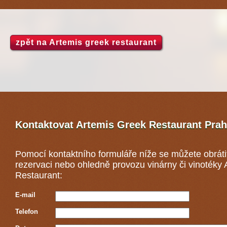
zpět na Artemis greek restaurant
Kontaktovat Artemis Greek Restaurant
Prah
Pomocí kontaktního formuláře níže se můžete obráti
rezervaci nebo ohledně provozu vinárny či vinotéky
Restaurant:
E-mail
Telefon