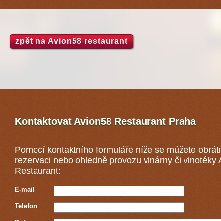
zpět na Avion58 restaurant
Kontaktovat Avion58 Restaurant
Praha
Pomocí kontaktního formuláře níže se můžete obráti
rezervaci nebo ohledně provozu vinárny či vinotéky
Restaurant:
E-mail
Telefon