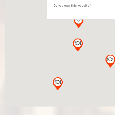
Do you own this website?