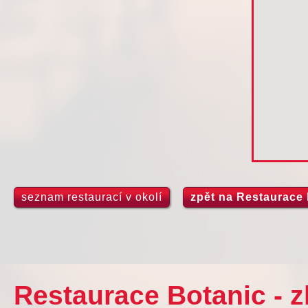
seznam restaurací v okolí
zpět na Restaurace 
Restaurace Botanic - 