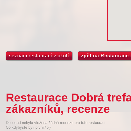
seznam restaurací v okolí
zpět na Restaurace 
Restaurace Dobrá trefa
zákazníků, recenze
Doposud nebyla vložena žádná recenze pro tuto restauraci.
Co kdybyste byli první? :-)