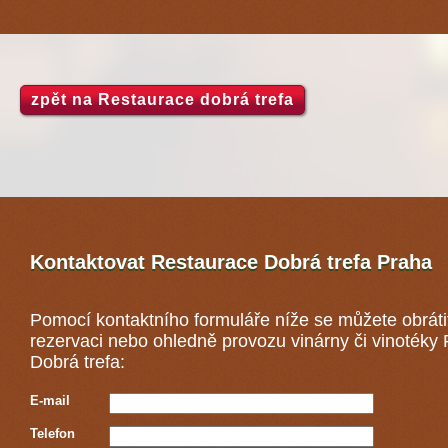
zpět na Restaurace dobrá trefa
Kontaktovat Restaurace Dobrá trefa
Praha
Pomocí kontaktního formuláře níže se můžete obráti
rezervaci nebo ohledně provozu vinárny či vinotéky
Dobrá trefa:
E-mail
Telefon