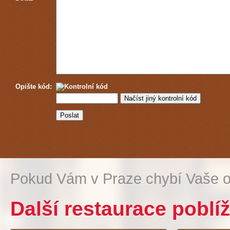
Opište kód:
Pokud Vám v Praze chybí Vaše o
Další restaurace poblí