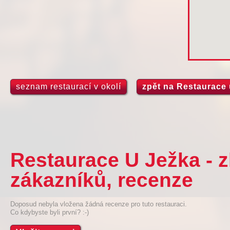
seznam restaurací v okolí
zpět na Restaurace 
Restaurace U Ježka - 
zákazníků, recenze
Doposud nebyla vložena žádná recenze pro tuto restauraci.
Co kdybyste byli první? :-)