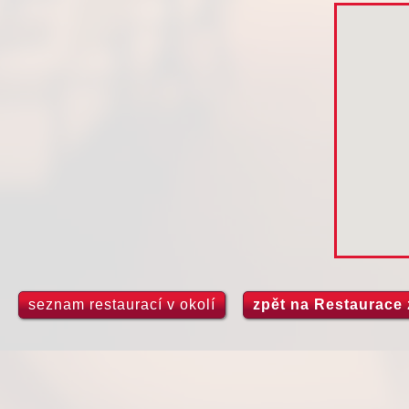
seznam restaurací v okolí
zpět na Restaurace