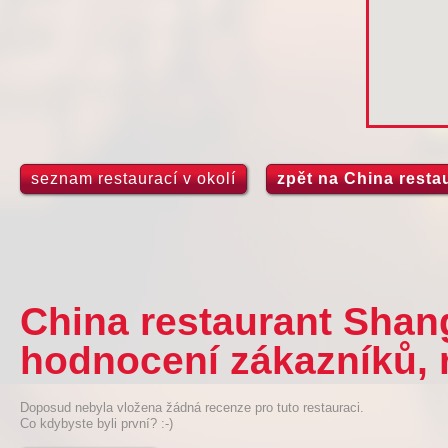
seznam restaurací v okolí
zpět na China resta
China restaurant Shang
hodnocení zákazníků, 
Doposud nebyla vložena žádná recenze pro tuto restauraci.
Co kdybyste byli první? :-)