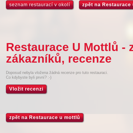
seznam restaurací v okolí
zpět na Restaurace 
Restaurace U Mottlů -
zákazníků, recenze
Doposud nebyla vložena žádná recenze pro tuto restauraci.
Co kdybyste byli první? :-)
Vložit recenzi
zpět na Restaurace u mottlů