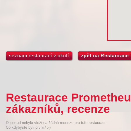
seznam restaurací v okolí
zpět na Restaurace
Restaurace Prometheus
zákazníků, recenze
Doposud nebyla vložena žádná recenze pro tuto restauraci.
Co kdybyste byli první? :-)