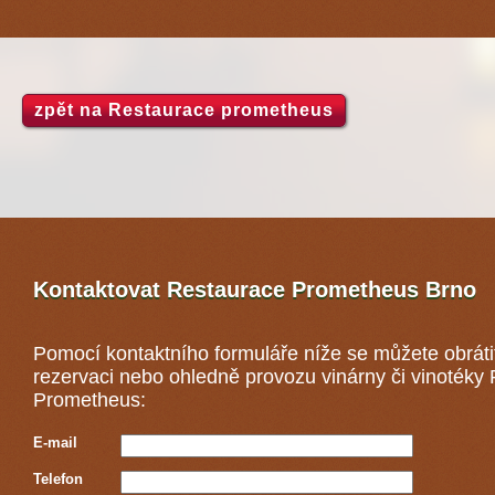
zpět na Restaurace prometheus
Kontaktovat Restaurace Prometheus
Brno
Pomocí kontaktního formuláře níže se můžete obráti
rezervaci nebo ohledně provozu vinárny či vinotéky
Prometheus:
E-mail
Telefon