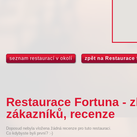
seznam restaurací v okolí
zpět na Restaurace 
Restaurace Fortuna - 
zákazníků, recenze
Doposud nebyla vložena žádná recenze pro tuto restauraci.
Co kdybyste byli první? :-)