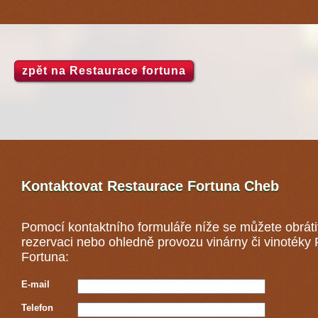
zpět na Restaurace fortuna
Kontaktovat Restaurace Fortuna
Cheb
Pomocí kontaktního formuláře níže se můžete obráti
rezervaci nebo ohledně provozu vinárny či vinotéky
Fortuna:
E-mail
Telefon