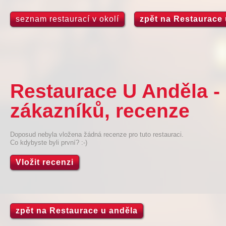
seznam restaurací v okolí
zpět na Restaurace 
Restaurace U Anděla -
zákazníků, recenze
Doposud nebyla vložena žádná recenze pro tuto restauraci.
Co kdybyste byli první? :-)
Vložit recenzi
zpět na Restaurace u anděla