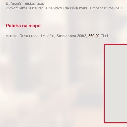
Upřesnění restaurace:
Provozujeme restauraci s nabídkou denních menu a možnosti rozvozu.
Poloha na mapě:
Adresa: Restaurace U Anděla,
Smetanova 200/2
,
350 02
Cheb