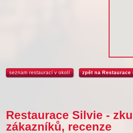
seznam restaurací v okolí
zpět na Restaurace 
Restaurace Silvie - zk
zákazníků, recenze