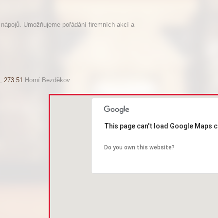
a nápojů. Umožňujeme pořádání firemních akcí a
,
273 51
Horní Bezděkov
This page can't load Google Maps c
Do you own this website?