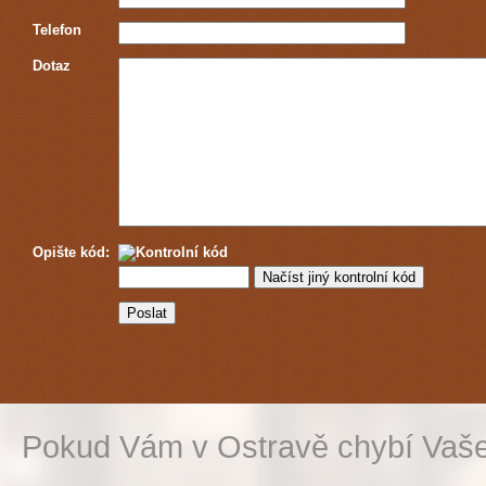
Telefon
Dotaz
Opište kód:
Pokud Vám v Ostravě chybí Vaše