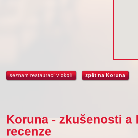
seznam restaurací v okolí
zpět na Koruna
Koruna - zkušenosti a
recenze