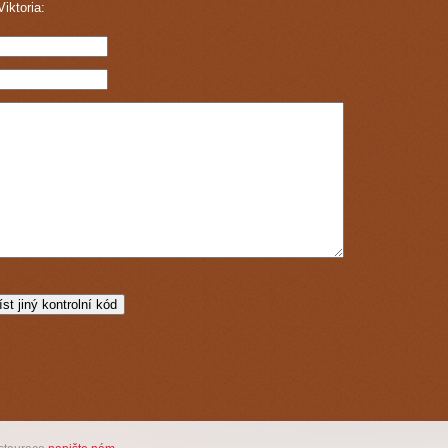
iktoria: