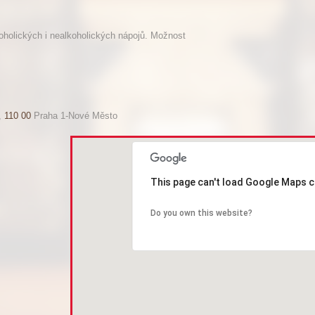
oholických i nealkoholických nápojů. Možnost
,
110 00
Praha 1-Nové Město
This page can't load Google Maps c
Do you own this website?