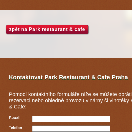
zpět na Park restaurant & cafe
Kontaktovat Park Restaurant & Cafe
Praha
Pomocí kontaktního formuláře níže se můžete obráti
rezervaci nebo ohledně provozu vinárny či vinotéky
& Cafe:
E-mail
Telefon