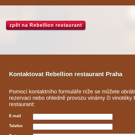
zpět na Rebellion restaurant
Kontaktovat Rebellion restaurant
Praha
Pomocí kontaktního formuláře níže se můžete obráti
rezervaci nebo ohledně provozu vinárny či vinotéky 
restaurant:
E-mail
Telefon