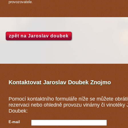
provozovatele.
zpět na Jaroslav doubek
Kontaktovat Jaroslav Doubek
Znojmo
Pomocí kontaktního formuláře níže se můžete obráti
rezervaci nebo ohledně provozu vinárny či vinotéky 
Doubek:
E-mail