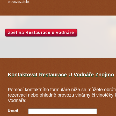
provozovatele.
zpět na Restaurace u vodnáře
Kontaktovat Restaurace U Vodnáře
Znojmo
Pomocí kontaktního formuláře níže se můžete obráti
rezervaci nebo ohledně provozu vinárny či vinotéky
Vodnáře:
E-mail