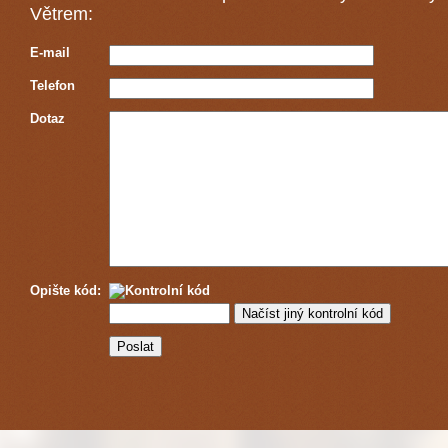
Větrem:
E-mail
Telefon
Dotaz
Opište kód: