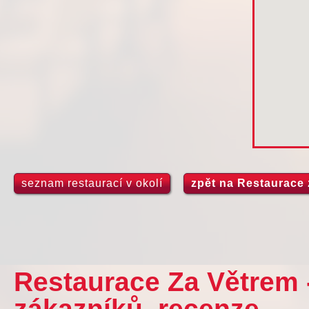
seznam restaurací v okolí
zpět na Restaurace 
Restaurace Za Větrem 
zákazníků, recenze